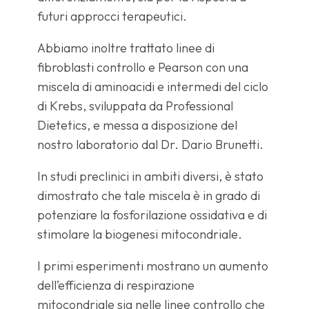
futuri approcci terapeutici.
Abbiamo inoltre trattato linee di
fibroblasti controllo e Pearson con una
miscela di aminoacidi e intermedi del ciclo
di Krebs, sviluppata da Professional
Dietetics, e messa a disposizione del
nostro laboratorio dal Dr. Dario Brunetti.
In studi preclinici in ambiti diversi, è stato
dimostrato che tale miscela è in grado di
potenziare la fosforilazione ossidativa e di
stimolare la biogenesi mitocondriale.
I primi esperimenti mostrano un aumento
dell’efficienza di respirazione
mitocondriale sia nelle linee controllo che