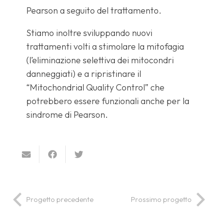
Pearson a seguito del trattamento.
Stiamo inoltre sviluppando nuovi
trattamenti volti a stimolare la mitofagia
(l’eliminazione selettiva dei mitocondri
danneggiati) e a ripristinare il
“Mitochondrial Quality Control” che
potrebbero essere funzionali anche per la
sindrome di Pearson.
Progetto precedente
Prossimo progetto