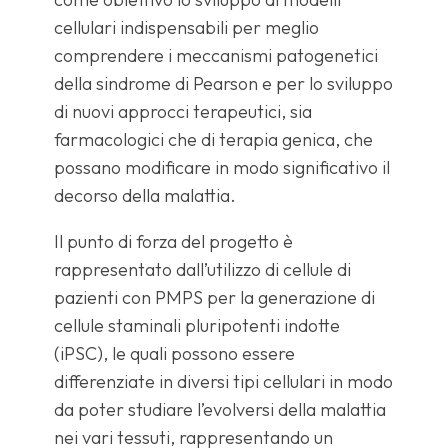
cellulari indispensabili per meglio
comprendere i meccanismi patogenetici
della sindrome di Pearson e per lo sviluppo
di nuovi approcci terapeutici, sia
farmacologici che di terapia genica, che
possano modificare in modo significativo il
decorso della malattia.
Il punto di forza del progetto è
rappresentato dall’utilizzo di cellule di
pazienti con PMPS per la generazione di
cellule staminali pluripotenti indotte
(iPSC), le quali possono essere
differenziate in diversi tipi cellulari in modo
da poter studiare l’evolversi della malattia
nei vari tessuti, rappresentando un