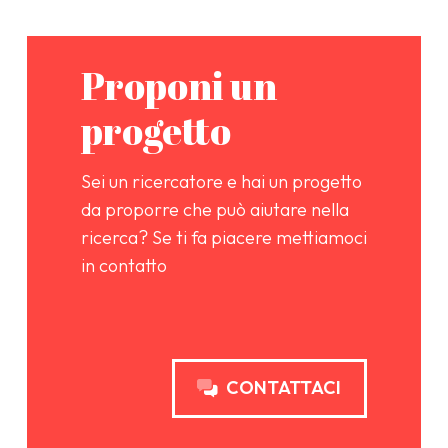
Proponi un
progetto
Sei un ricercatore e hai un progetto
da proporre che può aiutare nella
ricerca? Se ti fa piacere mettiamoci
in contatto
CONTATTACI