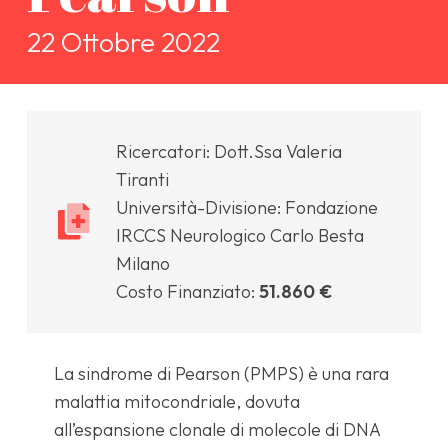
22 Ottobre 2022
Ricercatori: Dott.Ssa Valeria
Tiranti
Università-Divisione: Fondazione
IRCCS Neurologico Carlo Besta
Milano
Costo Finanziato:
51.860 €
La sindrome di Pearson (PMPS) è una rara
malattia mitocondriale, dovuta
all’espansione clonale di molecole di DNA