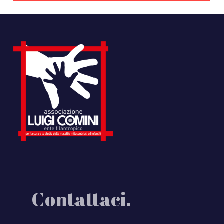
Contattaci.