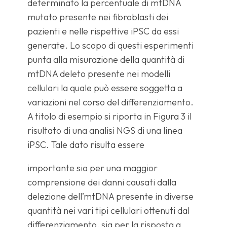
determinato la percentuale di mtDNA
mutato presente nei fibroblasti dei
pazienti e nelle rispettive iPSC da essi
generate. Lo scopo di questi esperimenti
punta alla misurazione della quantità di
mtDNA deleto presente nei modelli
cellulari la quale può essere soggetta a
variazioni nel corso del differenziamento.
A titolo di esempio si riporta in Figura 3 il
risultato di una analisi NGS di una linea
iPSC. Tale dato risulta essere
importante sia per una maggior
comprensione dei danni causati dalla
delezione dell’mtDNA presente in diverse
quantità nei vari tipi cellulari ottenuti dal
differenziamento, sia per la risposta a