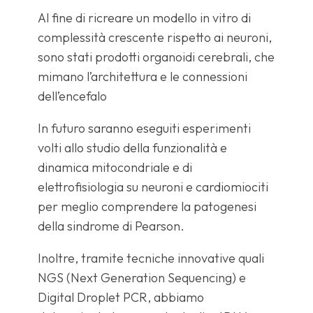
Al fine di ricreare un modello in vitro di
complessità crescente rispetto ai neuroni,
sono stati prodotti organoidi cerebrali, che
mimano l’architettura e le connessioni
dell’encefalo
In futuro saranno eseguiti esperimenti
volti allo studio della funzionalità e
dinamica mitocondriale e di
elettrofisiologia su neuroni e cardiomiociti
per meglio comprendere la patogenesi
della sindrome di Pearson.
Inoltre, tramite tecniche innovative quali
NGS (Next Generation Sequencing) e
Digital Droplet PCR, abbiamo