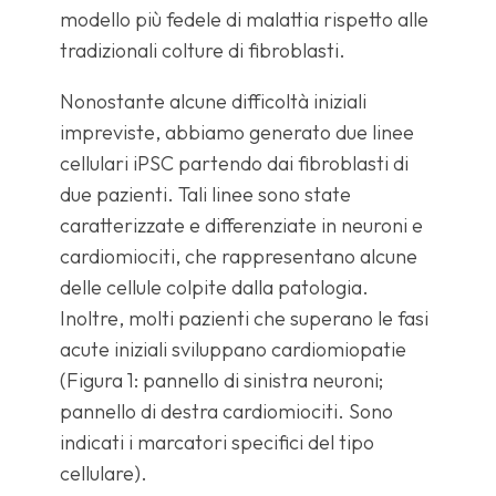
modello più fedele di malattia rispetto alle
tradizionali colture di fibroblasti.
Nonostante alcune difficoltà iniziali
impreviste, abbiamo generato due linee
cellulari iPSC partendo dai fibroblasti di
due pazienti. Tali linee sono state
caratterizzate e differenziate in neuroni e
cardiomiociti, che rappresentano alcune
delle cellule colpite dalla patologia.
Inoltre, molti pazienti che superano le fasi
acute iniziali sviluppano cardiomiopatie
(Figura 1: pannello di sinistra neuroni;
pannello di destra cardiomiociti. Sono
indicati i marcatori specifici del tipo
cellulare).