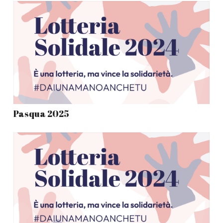
Pasqua 2025