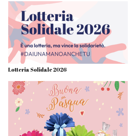
Lotteria Solidale 2026