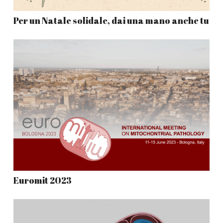
Per un Natale solidale, dai una mano anche tu
Euromit 2023