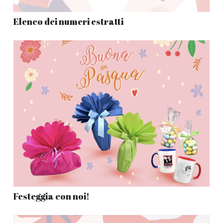
Elenco dei numeri estratti
Festeggia con noi!