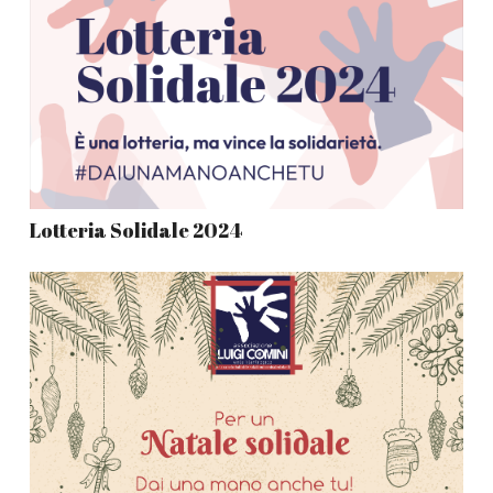
Lotteria Solidale 2024