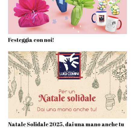
Festeggia con noi!
Natale Solidale 2025, dai una mano anche tu