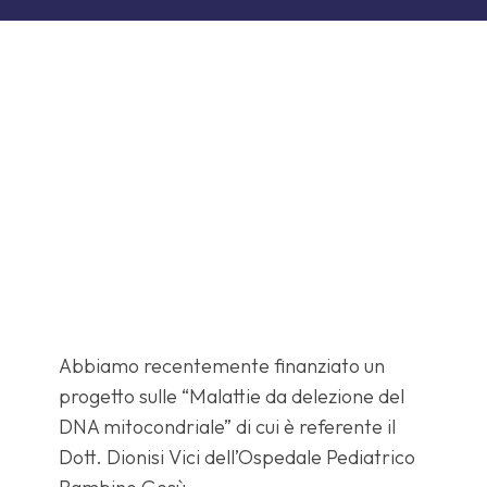
Abbiamo recentemente finanziato un
progetto sulle “Malattie da delezione del
DNA mitocondriale” di cui è referente il
Dott. Dionisi Vici dell’Ospedale Pediatrico