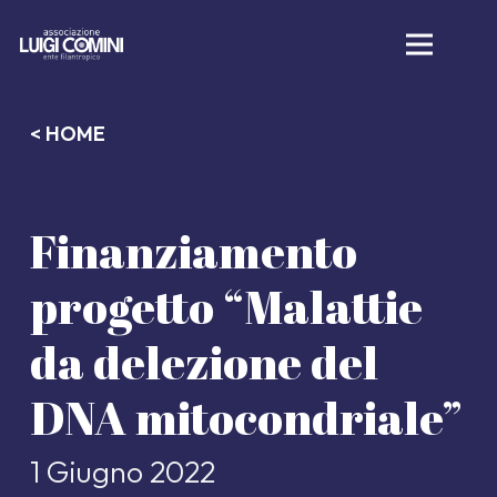
< HOME
Finanziamento
progetto “Malattie
da delezione del
DNA mitocondriale”
1 Giugno 2022