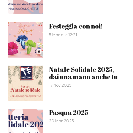
Festeggia con noi!
5 Mar alle 12:21
Natale Solidale 2025,
dai una mano anche tu
17 Nov 2025
Pasqua 2025
20 Mar 2025