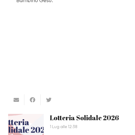
Bambino Gesù.
Lotteria Solidale 2026
1 Lug alle 12:38