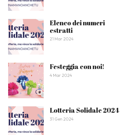
Elenco dei numeri
estratti
21 Mar 2024
Festeggia con noi!
4 Mar 2024
Lotteria Solidale 2024
31 Gen 2024