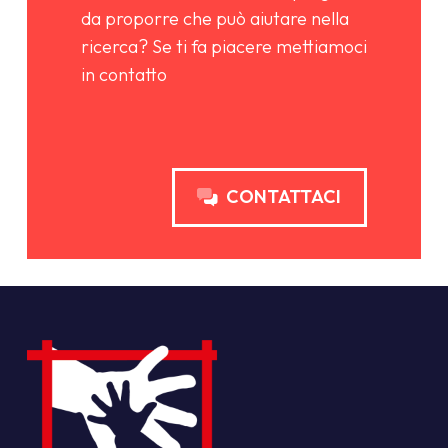
da proporre che può aiutare nella
ricerca? Se ti fa piacere mettiamoci
in contatto
CONTATTACI