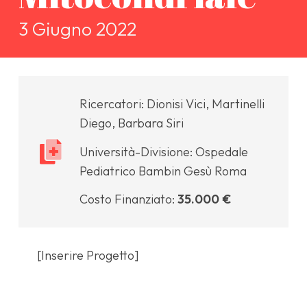
3 Giugno 2022
Ricercatori:
Dionisi Vici, Martinelli
Diego, Barbara Siri
Università-Divisione:
Ospedale
Pediatrico Bambin Gesù Roma
Costo Finanziato:
35.000 €
[Inserire Progetto]