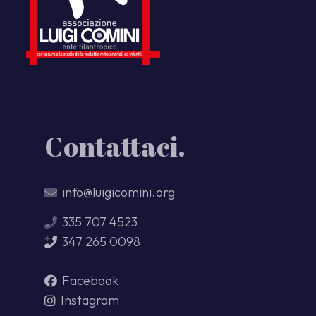
Contattaci.
info@luigicomini.org
335 707 4523
347 265 0098
Facebook
Instagram